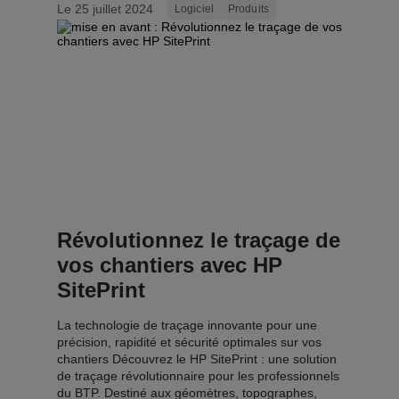
Le 25 juillet 2024
Logiciel
Produits
Révolutionnez le traçage de
vos chantiers avec HP
SitePrint
La technologie de traçage innovante pour une
précision, rapidité et sécurité optimales sur vos
chantiers Découvrez le HP SitePrint : une solution
de traçage révolutionnaire pour les professionnels
du BTP. Destiné aux géomètres, topographes,