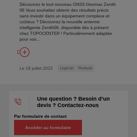
Découvrez le tout nouveau GNSS Geomax Zenith
06 Vous souhaitez obtenir des résultats précis
sans investir dans un équipement complexe et
coûteux ? Découvrez la nouvelle antenne
intelligente Zenith06, disponible dès à présent
chez TOPOCENTER ! Particulièrement adaptée
pour vos...
Découvrir
Le 18 juillet 2023
Logiciel
Produits
Une question ? Besoin d’un
devis ? Contactez-nous
Par formulaire de contact
Accéder au formulaire