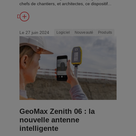
chefs de chantiers, et architectes, ce dispositif...
Découvrir
Le 27 juin 2024
Logiciel
Nouveauté
Produits
GeoMax Zenith 06 : la
nouvelle antenne
intelligente