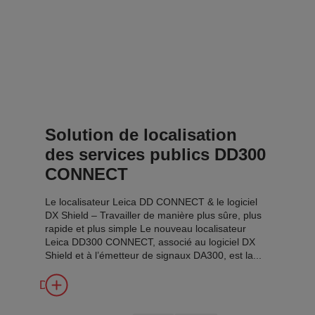
Solution de localisation
des services publics DD300
CONNECT
Le localisateur Leica DD CONNECT & le logiciel
DX Shield – Travailler de manière plus sûre, plus
rapide et plus simple Le nouveau localisateur
Leica DD300 CONNECT, associé au logiciel DX
Shield et à l’émetteur de signaux DA300, est la...
Découvrir