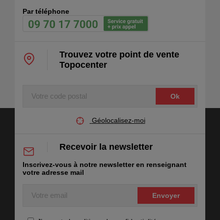
Par téléphone
Trouvez votre point de vente
Topocenter
Votre
code
postal
Géolocalisez-moi
Recevoir la newsletter
Inscrivez-vous à notre newsletter en renseignant
votre adresse mail
Votre
email