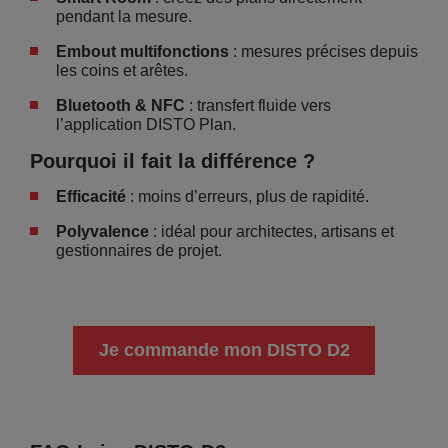
pendant la mesure.
Embout multifonctions
: mesures précises depuis
les coins et arêtes.
Bluetooth & NFC
: transfert fluide vers
l’application DISTO Plan.
Pourquoi il fait la différence
?
Efficacité
: moins d’erreurs, plus de rapidité.
Polyvalence
: idéal pour architectes, artisans et
gestionnaires de projet.
Je commande mon DISTO D2