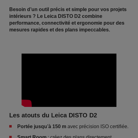
Besoin d’un outil précis et simple pour vos projets
intérieurs ? Le Leica DISTO D2 combine
performance, connectivité et ergonomie pour des
mesures rapides et des plans impeccables.
Les atouts du Leica DISTO D2
Portée jusqu’à 150 m
avec précision ISO certifiée.
Smart Room
: créez des plans directement