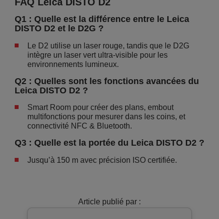
FAQ Leica DISTO D2
Q1 : Quelle est la différence entre le Leica
DISTO D2 et le D2G ?
Le D2 utilise un laser rouge, tandis que le D2G
intègre un laser vert ultra-visible pour les
environnements lumineux.
Q2 : Quelles sont les fonctions avancées du
Leica DISTO D2 ?
Smart Room pour créer des plans, embout
multifonctions pour mesurer dans les coins, et
connectivité NFC & Bluetooth.
Q3 : Quelle est la portée du Leica DISTO D2 ?
Jusqu’à 150 m avec précision ISO certifiée.
Article publié par :