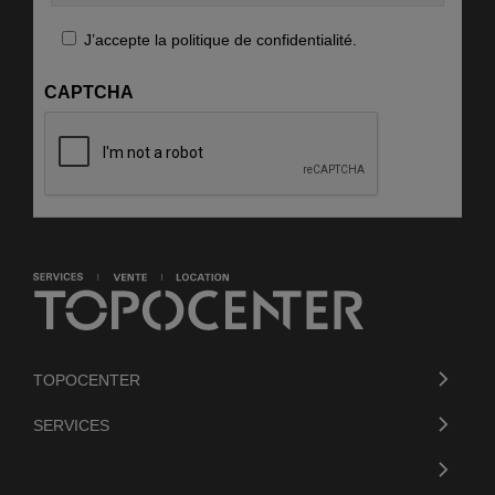
RGPD
J’accepte la politique de confidentialité.
CAPTCHA
TOPOCENTER
SERVICES