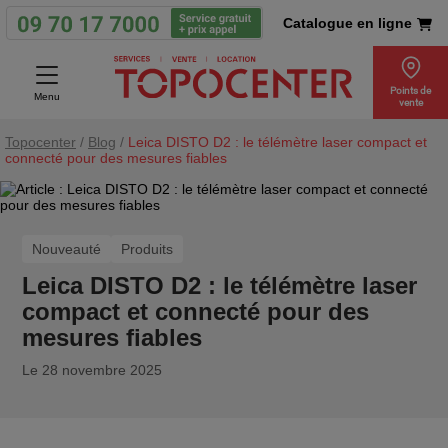
Catalogue en ligne
Points de
Menu
vente
Topocenter
/
Blog
/
Leica DISTO D2 : le télémètre laser compact et
connecté pour des mesures fiables
Nouveauté
Produits
Leica DISTO D2 : le télémètre laser
compact et connecté pour des
mesures fiables
Le 28 novembre 2025