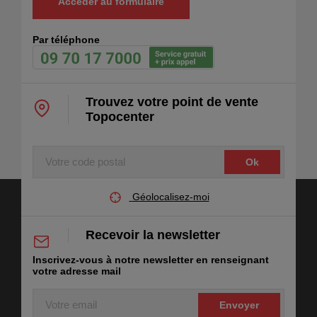
Accéder au formulaire
Par téléphone
Trouvez votre point de vente
Topocenter
Votre
code
postal
Géolocalisez-moi
Recevoir la newsletter
Inscrivez-vous à notre newsletter en renseignant
votre adresse mail
Votre
email