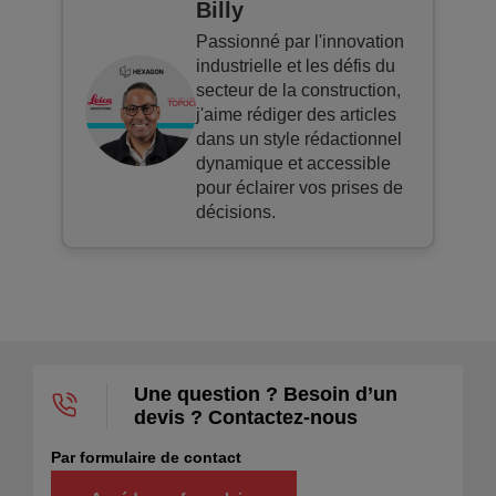
Billy
Passionné par l'innovation
industrielle et les défis du
secteur de la construction,
j'aime rédiger des articles
dans un style rédactionnel
dynamique et accessible
pour éclairer vos prises de
décisions.
Une question ? Besoin d’un
devis ? Contactez-nous
Par formulaire de contact