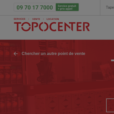
Rech
Chercher un autre point de vente