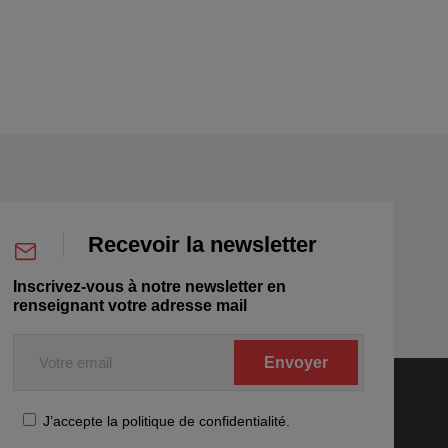
Recevoir la newsletter
Inscrivez-vous à notre newsletter en
renseignant votre adresse mail
Votre
email
RGPD
J’accepte la politique de confidentialité.