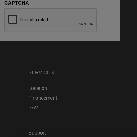
CAPTCHA
SERVICES
Location
Financement
SAV
Support