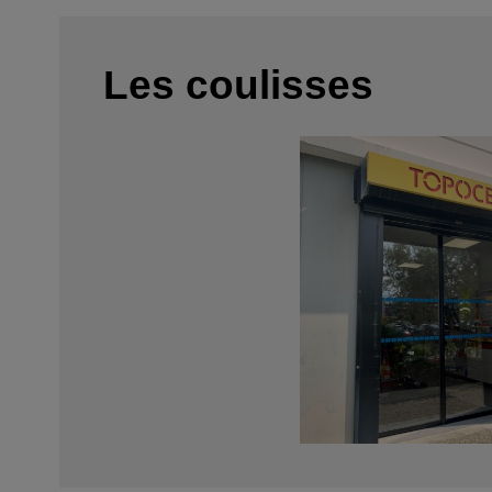
Les coulisses