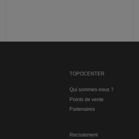
TOPOCENTER
Qui sommes-nous ?
Points de vente
Partenaires
Recrutement