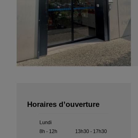
Horaires d’ouverture
Lundi
8h - 12h
13h30 - 17h30