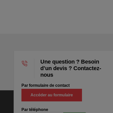
Une question ? Besoin
d’un devis ? Contactez-
nous
Par formulaire de contact
Accéder au formulaire
Par téléphone