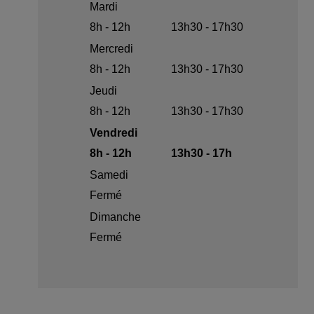
Mardi
8h - 12h
13h30 - 17h30
Mercredi
8h - 12h
13h30 - 17h30
Jeudi
8h - 12h
13h30 - 17h30
Vendredi
8h - 12h
13h30 - 17h
Samedi
Fermé
Dimanche
Fermé