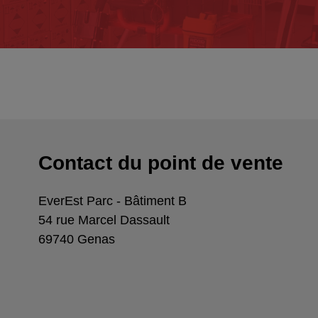
Contact du point de vente
EverEst Parc - Bâtiment B
54 rue Marcel Dassault
69740
Genas