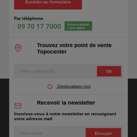
Accéder au formulaire
Par téléphone
Trouvez votre point de vente
Topocenter
Votre
code
postal
Géolocalisez-moi
Recevoir la newsletter
Inscrivez-vous à notre newsletter en renseignant
votre adresse mail
Votre
email