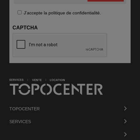
RGPD
J’accepte la politique de confidentialité.
CAPTCHA
TOPOCENTER
SERVICES