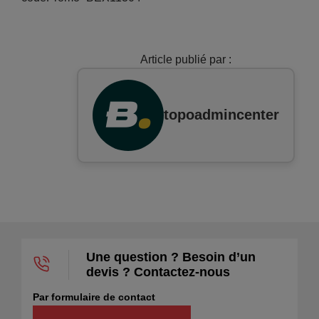
Article publié par :
topoadmincenter
Une question ? Besoin d’un
devis ? Contactez-nous
Par formulaire de contact