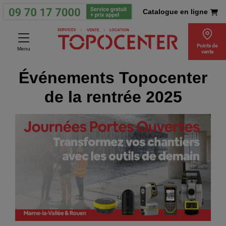
Catalogue en ligne
Points de
Menu
vente
Événements Topocenter
de la rentrée 2025