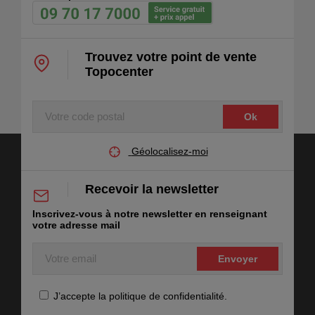
Trouvez votre point de vente
Topocenter
Votre
code
postal
Géolocalisez-moi
Recevoir la newsletter
Inscrivez-vous à notre newsletter en renseignant
votre adresse mail
Votre
email
RGPD
J’accepte la politique de confidentialité.