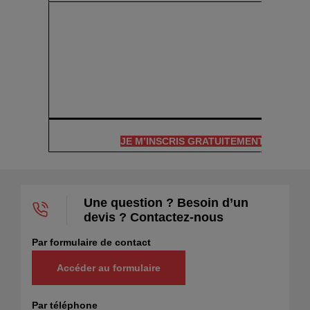
JE M’INSCRIS GRATUITEMENT
Une question ? Besoin d’un
devis ? Contactez-nous
Par formulaire de contact
Accéder au formulaire
Par téléphone