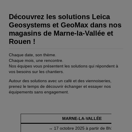
Découvrez les solutions Leica
Geosystems et GeoMax dans nos
magasins de Marne-la-Vallée et
Rouen !
Chaque date, son thème.
Chaque mois, une rencontre.
Nos équipes vous présentent les solutions qui répondent à
vos besoins sur les chantiers.
Autour des solutions avec un café et des viennoiseries,
prenez le temps de découvrir échanger et essayer nos
équipements sans engagement.
MARNE-LA-VALLÉE
→ 17 octobre 2025 à partir de 8h30