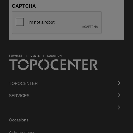
CAPTCHA
TOPOCENTER
SERVICES
Occasions
Aide au choix