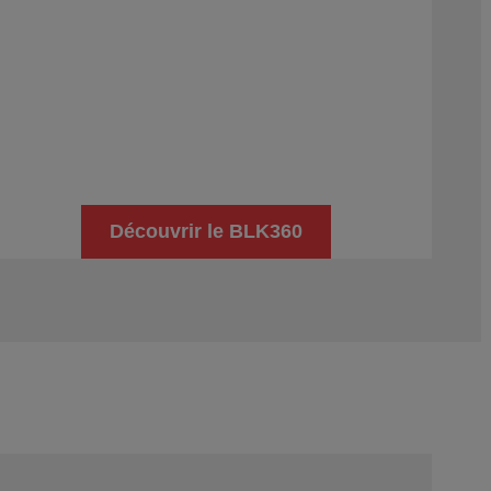
Découvrir le BLK360