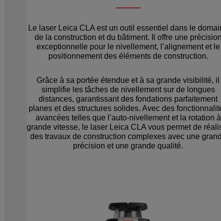
Le laser Leica CLA est un outil essentiel dans le doma
de la construction et du bâtiment. Il offre une précisio
exceptionnelle pour le nivellement, l’alignement et le
positionnement des éléments de construction.
Grâce à sa portée étendue et à sa grande visibilité, il
simplifie les tâches de nivellement sur de longues
distances, garantissant des fondations parfaitement
planes et des structures solides. Avec des fonctionnalit
avancées telles que l’auto-nivellement et la rotation à
grande vitesse, le laser Leica CLA vous permet de réali
des travaux de construction complexes avec une gran
précision et une grande qualité.