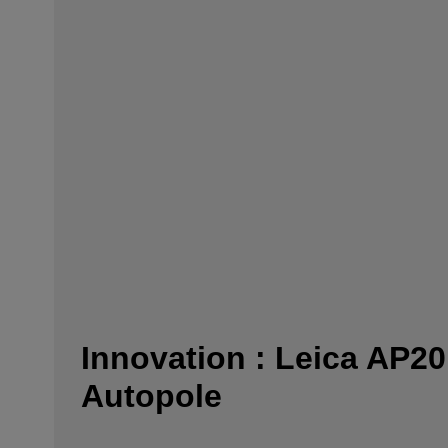
Innovation : Leica AP20
Autopole