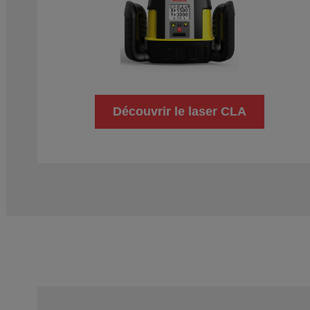
Découvrir le laser CLA