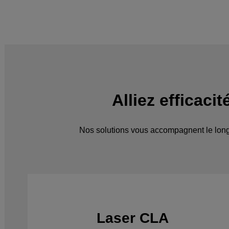
Alliez efficaci
Nos solutions vous accompagnent le long de
Laser CLA