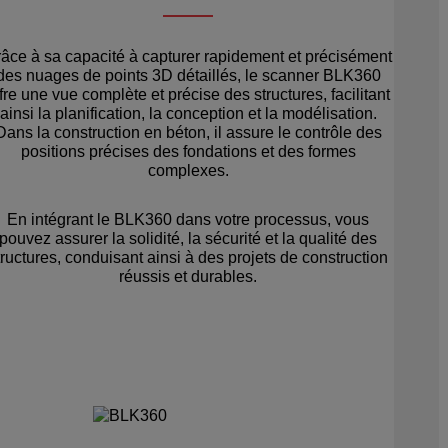
âce à sa capacité à capturer rapidement et précisément
des nuages de points 3D détaillés, le scanner BLK360
fre une vue complète et précise des structures, facilitant
ainsi la planification, la conception et la modélisation.
Dans la construction en béton, il assure le contrôle des
positions précises des fondations et des formes
complexes.
En intégrant le BLK360 dans votre processus, vous
pouvez assurer la solidité, la sécurité et la qualité des
tructures, conduisant ainsi à des projets de construction
réussis et durables.