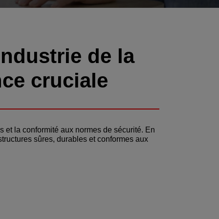
ndustrie de la
ce cruciale
s et la conformité aux normes de sécurité. En
 structures sûres, durables et conformes aux