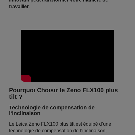
travailler.
Pourquoi Choisir le Zeno FLX100 plus
tilt ?
Technologie de compensation de
l’inclinaison
Le Leica Zeno FLX100 plus tilt est équipé d’une
technologie de compensation de l’inclinaison,