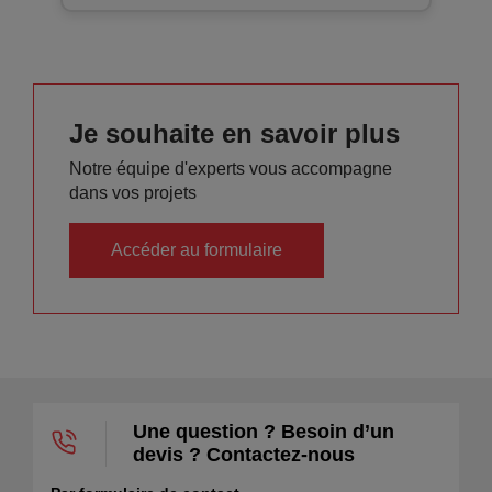
Je souhaite en savoir plus
Notre équipe d'experts vous accompagne
dans vos projets
Accéder au formulaire
Une question ? Besoin d’un
devis ? Contactez-nous