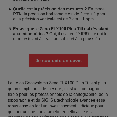
Quelle est la précision des mesures ?
En mode
RTK, la précision horizontale est de 2 cm + 1 ppm,
et la précision verticale est de 3 cm + 1 ppm.
Est-ce que le Zeno FLX100 Plus Tilt est résistant
aux intempéries ?
Oui, il est certifié IP67, ce qui le
rend résistant à l’eau, au sable et à la poussière.
Je souhaite un devis
Le Leica Geosystems Zeno FLX100 Plus Tilt est plus
qu’un simple outil de mesure ; c’est un compagnon
fiable pour les professionnels de la cartographie, de la
topographie et du SIG. Sa technologie avancée et sa
robustesse en font un investissement judicieux pour
quiconque cherche à améliorer l’efficacité et la