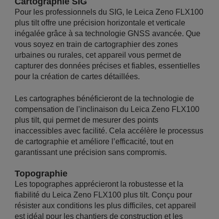
Cartographie SIG
Pour les professionnels du SIG, le Leica Zeno FLX100
plus tilt offre une précision horizontale et verticale
inégalée grâce à sa technologie GNSS avancée. Que
vous soyez en train de cartographier des zones
urbaines ou rurales, cet appareil vous permet de
capturer des données précises et fiables, essentielles
pour la création de cartes détaillées.
Les cartographes bénéficieront de la technologie de
compensation de l’inclinaison du Leica Zeno FLX100
plus tilt, qui permet de mesurer des points
inaccessibles avec facilité. Cela accélère le processus
de cartographie et améliore l’efficacité, tout en
garantissant une précision sans compromis.
Topographie
Les topographes apprécieront la robustesse et la
fiabilité du Leica Zeno FLX100 plus tilt. Conçu pour
résister aux conditions les plus difficiles, cet appareil
est idéal pour les chantiers de construction et les