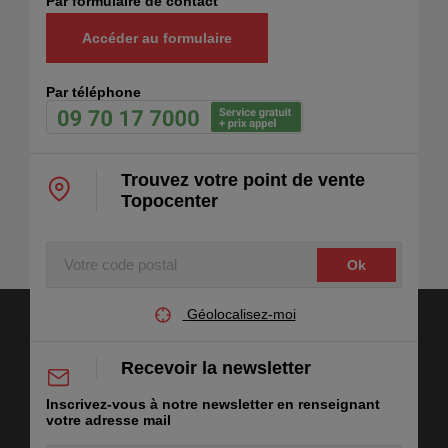
Par formulaire de contact
Accéder au formulaire
Par téléphone
Trouvez votre point de vente
Topocenter
Votre
code
postal
Géolocalisez-moi
Recevoir la newsletter
Inscrivez-vous à notre newsletter en renseignant
votre adresse mail