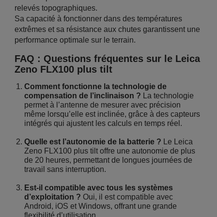
relevés topographiques.
Sa capacité à fonctionner dans des températures
extrêmes et sa résistance aux chutes garantissent une
performance optimale sur le terrain.
FAQ : Questions fréquentes sur le Leica
Zeno FLX100 plus tilt
Comment fonctionne la technologie de
compensation de l’inclinaison ?
La technologie
permet à l’antenne de mesurer avec précision
même lorsqu’elle est inclinée, grâce à des capteurs
intégrés qui ajustent les calculs en temps réel.
Quelle est l’autonomie de la batterie ?
Le Leica
Zeno FLX100 plus tilt offre une autonomie de plus
de 20 heures, permettant de longues journées de
travail sans interruption.
Est-il compatible avec tous les systèmes
d’exploitation ?
Oui, il est compatible avec
Android, iOS et Windows, offrant une grande
flexibilité d’utilisation.