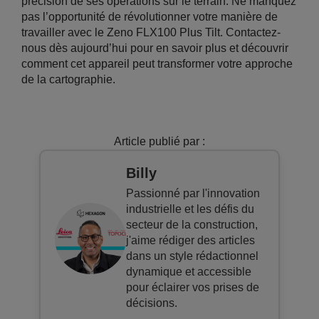
précision de ses opérations sur le terrain. Ne manquez
pas l’opportunité de révolutionner votre manière de
travailler avec le Zeno FLX100 Plus Tilt. Contactez-
nous dès aujourd’hui pour en savoir plus et découvrir
comment cet appareil peut transformer votre approche
de la cartographie.
Article publié par :
Billy
Passionné par l'innovation
industrielle et les défis du
secteur de la construction,
j'aime rédiger des articles
dans un style rédactionnel
dynamique et accessible
pour éclairer vos prises de
décisions.