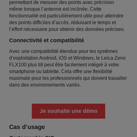
permettant de mesurer des points avec précision
même lorsque l’antenne est inclinée. Cette
fonctionnalité est particulièrement utile pour atteindre
des points difficiles d’accès, réduisant le temps et
l’effort nécessaire pour obtenir des données précises.
Connectivité et compatibilité
Avec une compatibilité étendue pour les systèmes
d’exploitation Android, iOS et Windows, le Leica Zeno
FLX100 plus tilt peut être facilement intégré à votre
smartphone ou tablette. Cela offre une flexibilité
maximale pour les professionnels qui doivent travailler
dans des environnements variés.
Je souhaite une démo
Cas d’usage