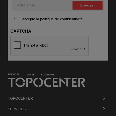
Votre
email
RGPD
J’accepte la politique de confidentialité.
CAPTCHA
TOPOCENTER
SERVICES